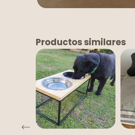
Productos similares