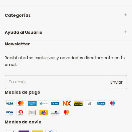
Categorías
Ayuda al Usuario
Newsletter
Recibí ofertas exclusivas y novedades directamente en tu
email.
Medios de pago
Medios de envío