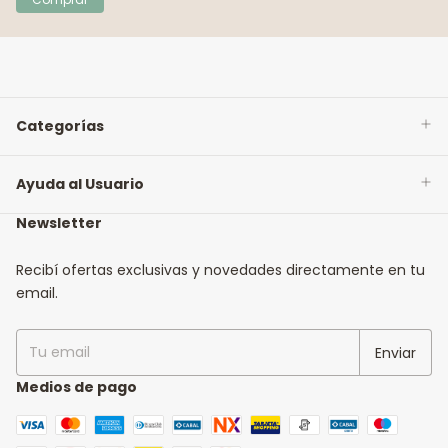
Categorías
Ayuda al Usuario
Newsletter
Recibí ofertas exclusivas y novedades directamente en tu
email.
Medios de pago