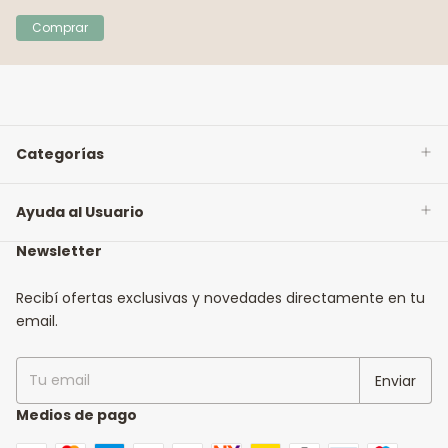
Comprar
Categorías
Ayuda al Usuario
Newsletter
Recibí ofertas exclusivas y novedades directamente en tu
email.
Medios de pago