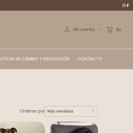
Mi cuenta
$0
LITÍCAS DE CAMBIO Y DEVOLUCIÓN
CONTACTO
Ordenar por