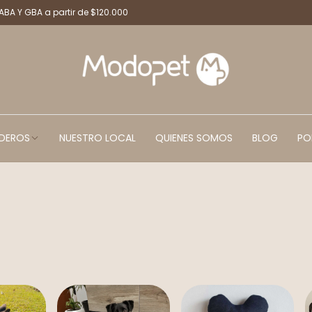
CABA Y GBA a partir de $120.000
DEROS
NUESTRO LOCAL
QUIENES SOMOS
BLOG
PO