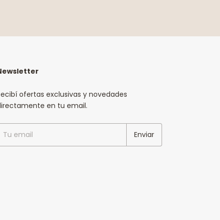
Newsletter
ecibí ofertas exclusivas y novedades
directamente en tu email.