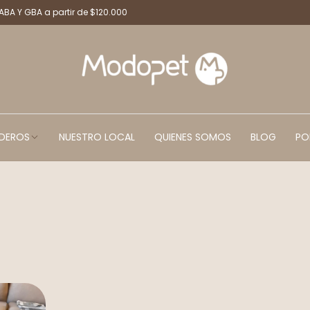
CABA Y GBA a partir de $120.000
DEROS
NUESTRO LOCAL
QUIENES SOMOS
BLOG
PO