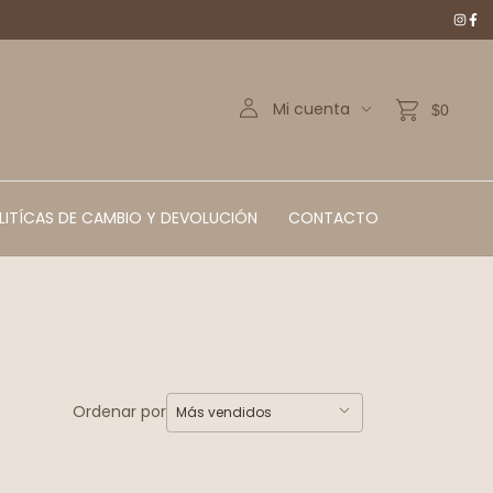
Mi cuenta
$0
LITÍCAS DE CAMBIO Y DEVOLUCIÓN
CONTACTO
Ordenar por