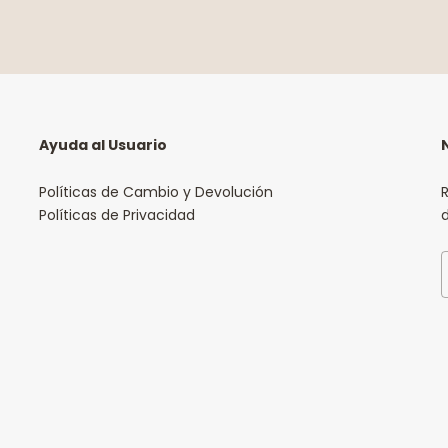
Ayuda al Usuario
Políticas de Cambio y Devolución
R
Políticas de Privacidad