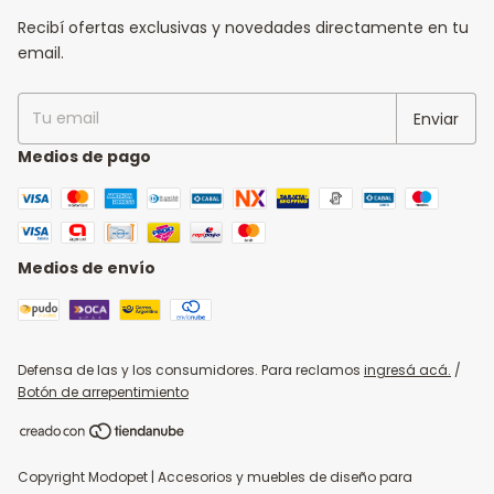
Recibí ofertas exclusivas y novedades directamente en tu
email.
Medios de pago
Medios de envío
Defensa de las y los consumidores. Para reclamos
ingresá acá.
/
Botón de arrepentimiento
Copyright Modopet | Accesorios y muebles de diseño para