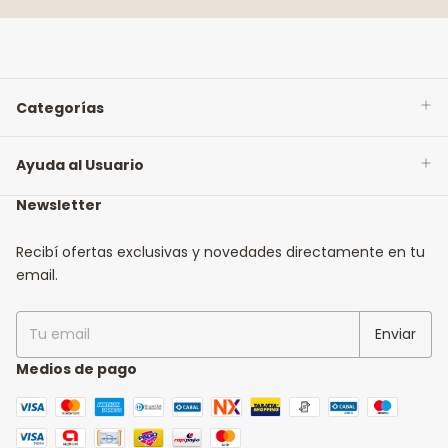
Categorías
Ayuda al Usuario
Newsletter
Recibí ofertas exclusivas y novedades directamente en tu
email.
Medios de pago