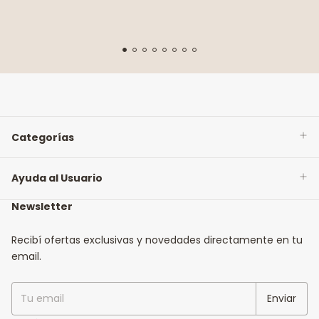
Categorías
Ayuda al Usuario
Newsletter
Recibí ofertas exclusivas y novedades directamente en tu
email.