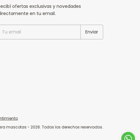
ecibí ofertas exclusivas y novedades
directamente en tu email.
ntimiento
ara mascotas - 2026. Todos los derechos reservados.