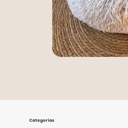
Categorías