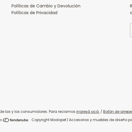
Políticas de Cambio y Devolución
R
Políticas de Privacidad
de las y los consumidores. Para reclamos
ingresá acá.
/
Botón de arrepe
Copyright Modopet | Accesorios y muebles de diseño p