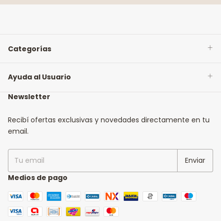
Categorías
Ayuda al Usuario
Newsletter
Recibí ofertas exclusivas y novedades directamente en tu
email.
Medios de pago